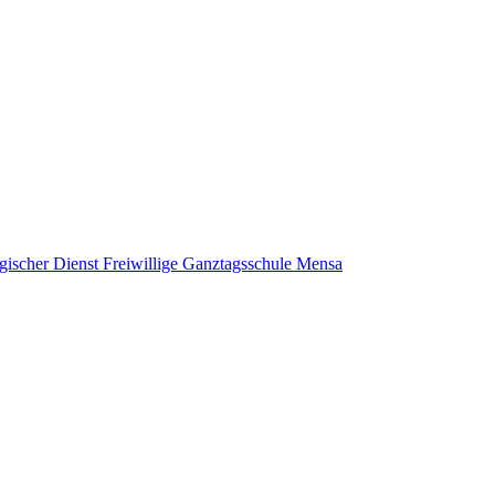
gischer Dienst
Freiwillige Ganztagsschule
Mensa