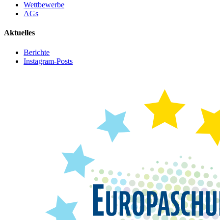
Wettbewerbe
AGs
Aktuelles
Berichte
Instagram-Posts