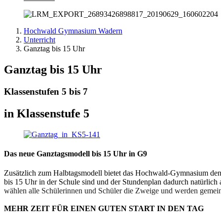
Hochwald Gymnasium Wadern
Unterricht
Ganztag bis 15 Uhr
Ganztag bis 15 Uhr
Klassenstufen 5 bis 7
in Klassenstufe 5
Das neue Ganztagsmodell bis 15 Uhr in G9
Zusätzlich zum Halbtagsmodell bietet das Hochwald-Gymnasium de
bis 15 Uhr in der Schule sind und der Stundenplan dadurch natürlich
wählen alle Schülerinnen und Schüler die Zweige und werden gemein
MEHR ZEIT FÜR EINEN GUTEN START IN DEN TAG