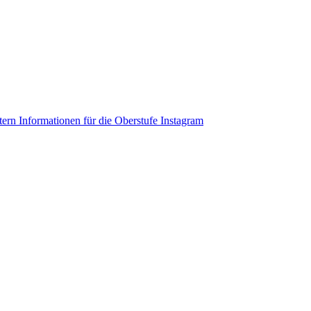
ltern
Informationen für die Oberstufe
Instagram