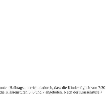
nnten Halbtagsunterricht dadurch, dass die Kinder täglich von 7:30
die Klassenstufen 5, 6 und 7 angeboten. Nach der Klassenstufe 7