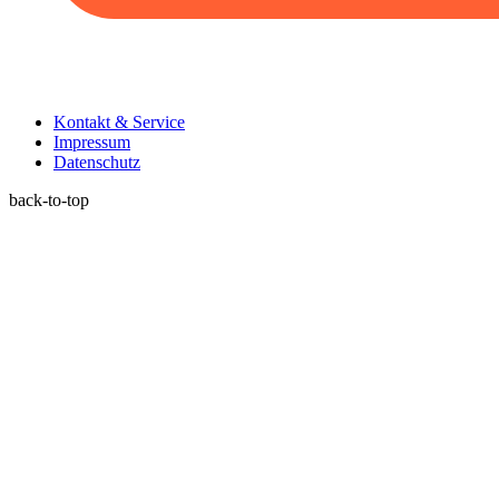
Kontakt & Service
Impressum
Datenschutz
back-to-top