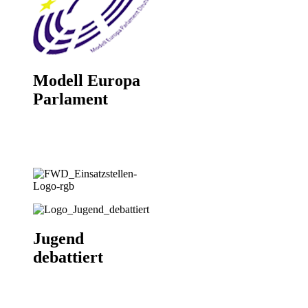
Modell Europa
Parlament
Jugend
debattiert