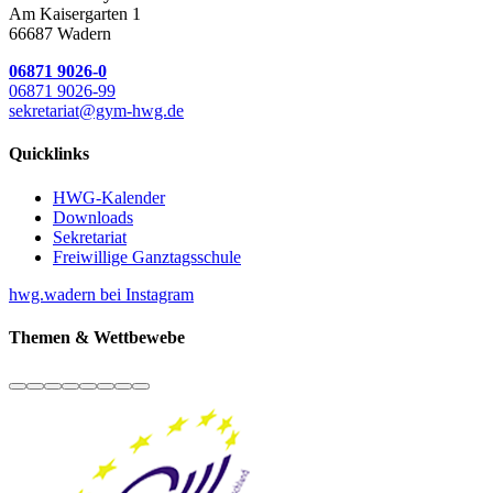
Am Kaisergarten 1
66687 Wadern
06871 9026-0
06871 9026-99
sekretariat@gym-hwg.de
Quicklinks
HWG-Kalender
Downloads
Sekretariat
Freiwillige Ganztagsschule
hwg.wadern bei Instagram
Themen & Wettbewebe