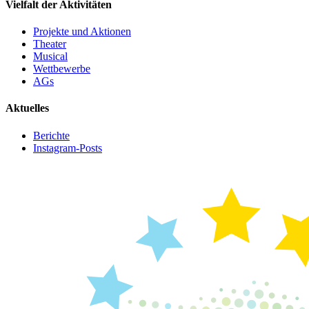
Vielfalt der Aktivitäten
Projekte und Aktionen
Theater
Musical
Wettbewerbe
AGs
Aktuelles
Berichte
Instagram-Posts