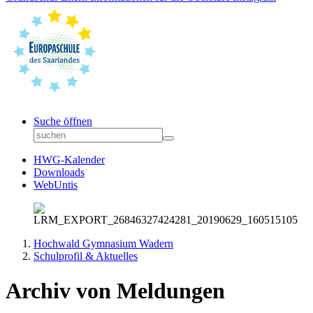
Suche öffnen
HWG-Kalender
Downloads
WebUntis
Hochwald Gymnasium Wadern
Schulprofil & Aktuelles
Archiv von Meldungen