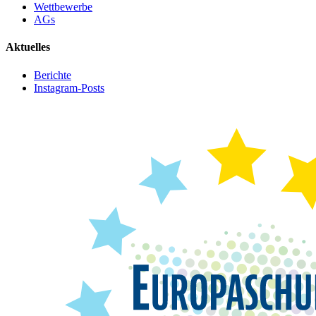
Wettbewerbe
AGs
Aktuelles
Berichte
Instagram-Posts