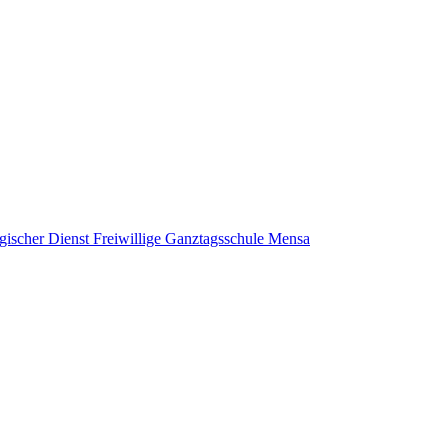
gischer Dienst
Freiwillige Ganztagsschule
Mensa