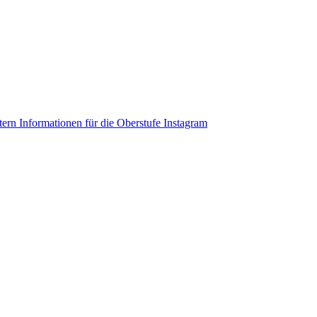
ltern
Informationen für die Oberstufe
Instagram